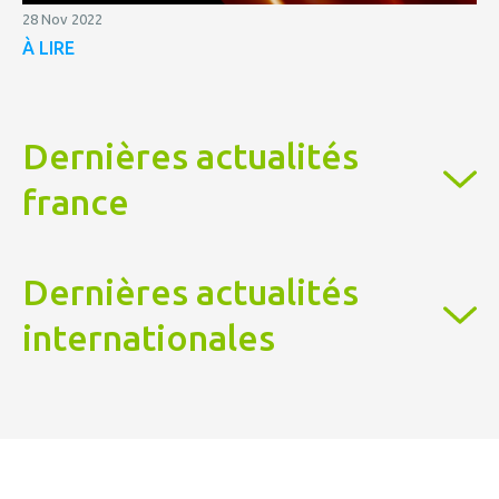
28 Nov 2022
À LIRE
Dernières actualités
france
Dernières actualités
internationales