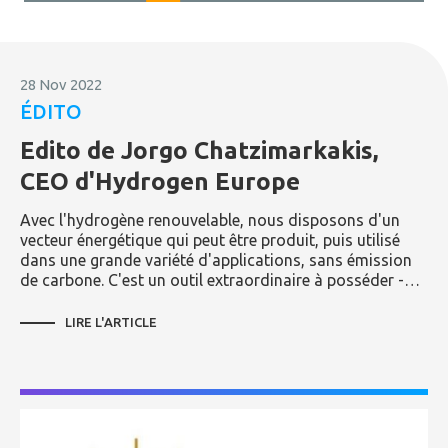
28 Nov 2022
ÉDITO
Edito de Jorgo Chatzimarkakis,
CEO d'Hydrogen Europe
Avec l'hydrogène renouvelable, nous disposons d'un
vecteur énergétique qui peut être produit, puis utilisé
dans une grande variété d'applications, sans émission
de carbone. C'est un outil extraordinaire à posséder -…
LIRE L'ARTICLE