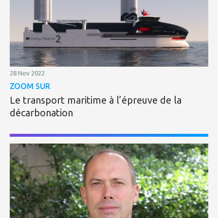
28 Nov 2022
ZOOM SUR
Le transport maritime à l’épreuve de la
décarbonation