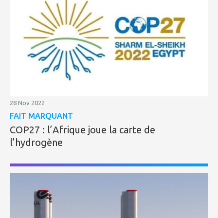
28 Nov 2022
FAIT MARQUANT
COP27 : l’Afrique joue la carte de
l’hydrogène