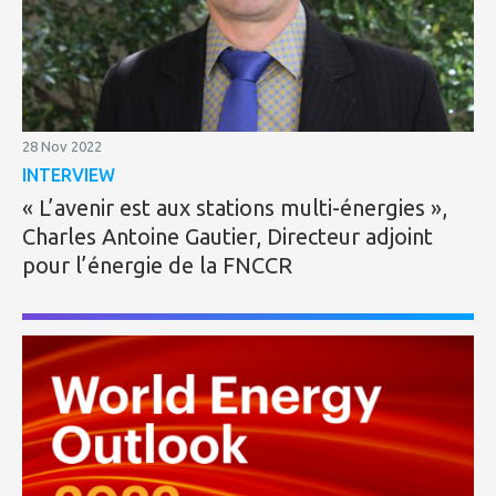
28 Nov 2022
INTERVIEW
« L’avenir est aux stations multi-énergies »,
Charles Antoine Gautier, Directeur adjoint
pour l’énergie de la FNCCR