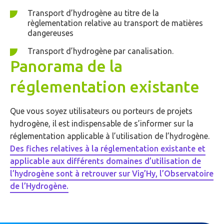
Transport d’hydrogène au titre de la
règlementation relative au transport de matières
dangereuses
Transport d’hydrogène par canalisation.
Panorama de la
réglementation existante
Que vous soyez utilisateurs ou porteurs de projets
hydrogène, il est indispensable de s’informer sur la
réglementation applicable à l’utilisation de l’hydrogène.
Des fiches relatives à la réglementation existante et
applicable aux différents domaines d’utilisation de
l’hydrogène sont à retrouver sur Vig’Hy, l’Observatoire
de l’Hydrogène.