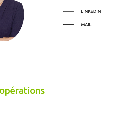
LINKEDIN
MAIL
 opérations