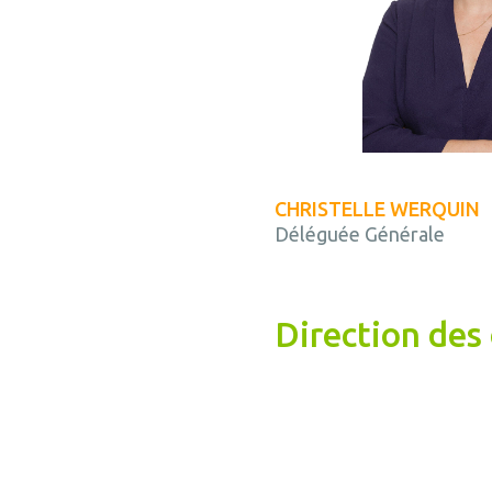
CHRISTELLE WERQUIN
Déléguée Générale
Direction des