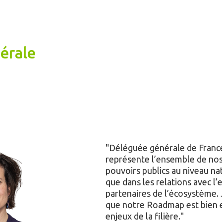
érale
Déléguée générale de Franc
représente l’ensemble de no
pouvoirs publics au niveau nat
que dans les relations avec l
partenaires de l’écosystème.
que notre Roadmap est bien e
enjeux de la filière.