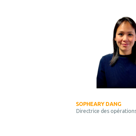
SOPHEARY DANG
Directrice des opération