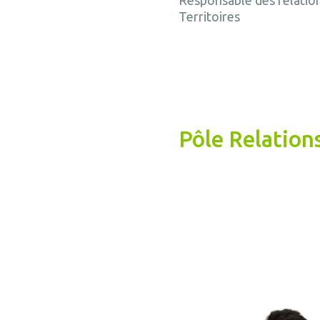
Responsable des relation
Territoires
Pôle Relation