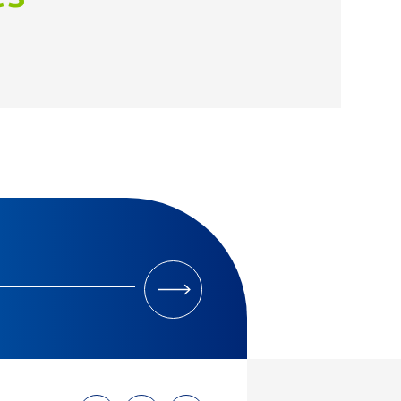
M'INSCRIRE