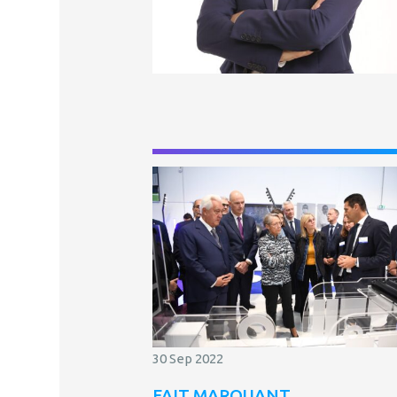
30 Sep 2022
FAIT MARQUANT