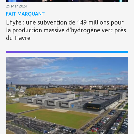
29 Mar 2024
FAIT MARQUANT
Lhyfe : une subvention de 149 millions pour
la production massive d'hydrogène vert près
du Havre