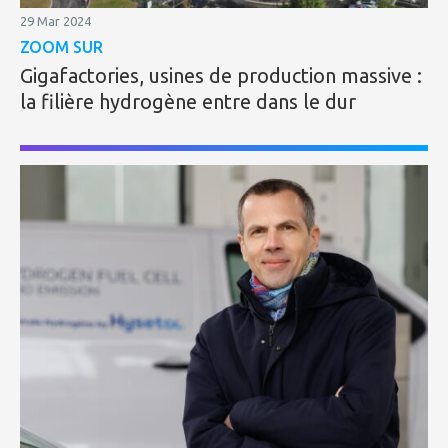
29 Mar 2024
ZOOM SUR
Gigafactories, usines de production massive :
la filière hydrogène entre dans le dur