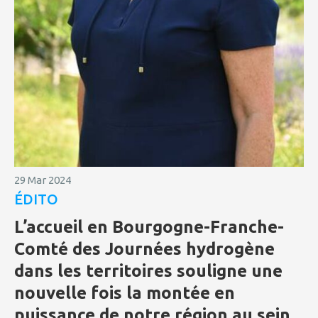
29 Mar 2024
ÉDITO
L’accueil en Bourgogne-Franche-
Comté des Journées hydrogène
dans les territoires souligne une
nouvelle fois la montée en
puissance de notre région au sein