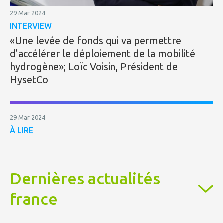
29 Mar 2024
INTERVIEW
«Une levée de fonds qui va permettre
d’accélérer le déploiement de la mobilité
hydrogène»; Loïc Voisin, Président de
HysetCo
29 Mar 2024
À LIRE
Dernières actualités
france