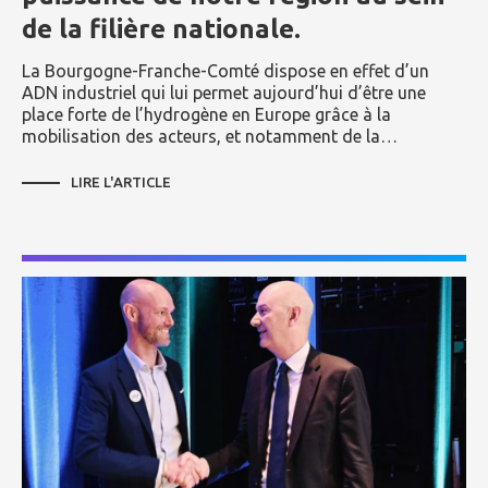
de la filière nationale.
La Bourgogne-Franche-Comté dispose en effet d’un
ADN industriel qui lui permet aujourd’hui d’être une
place forte de l’hydrogène en Europe grâce à la
mobilisation des acteurs, et notamment de la…
LIRE L'ARTICLE