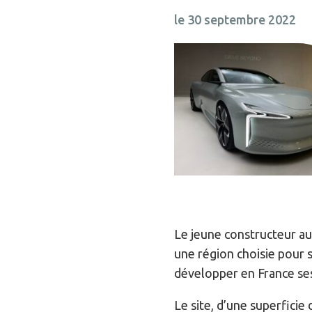
le 30 septembre 2022
Le jeune constructeur a
une région choisie pour s
développer en France ses
Le site, d’une superficie 