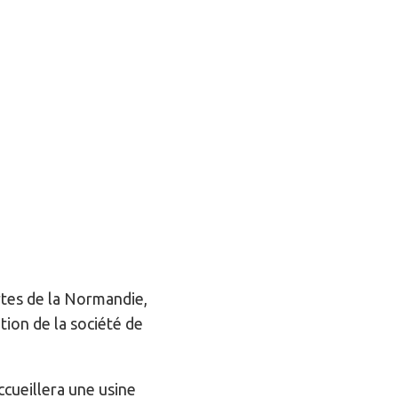
tes de la Normandie,
tion de la société de
accueillera une usine