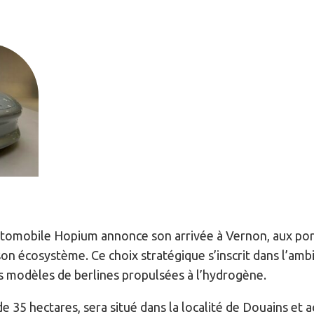
utomobile Hopium annonce son arrivée à Vernon, aux por
on écosystème. Ce choix stratégique s’inscrit dans l’ambi
 modèles de berlines propulsées à l’hydrogène.
de 35 hectares, sera situé dans la localité de Douains et 