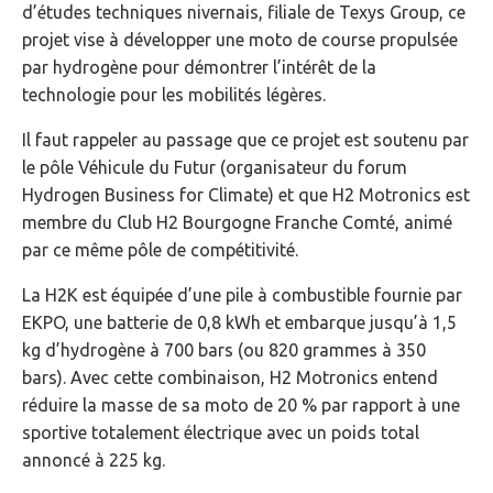
d’études techniques nivernais, filiale de Texys Group, ce
projet vise à développer une moto de course propulsée
par hydrogène pour démontrer l’intérêt de la
technologie pour les mobilités légères.
Il faut rappeler au passage que ce projet est soutenu par
le pôle Véhicule du Futur (organisateur du forum
Hydrogen Business for Climate) et que H2 Motronics est
membre du Club H2 Bourgogne Franche Comté, animé
par ce même pôle de compétitivité.
La H2K est équipée d’une pile à combustible fournie par
EKPO, une batterie de 0,8 kWh et embarque jusqu’à 1,5
kg d’hydrogène à 700 bars (ou 820 grammes à 350
bars). Avec cette combinaison, H2 Motronics entend
réduire la masse de sa moto de 20 % par rapport à une
sportive totalement électrique avec un poids total
annoncé à 225 kg.