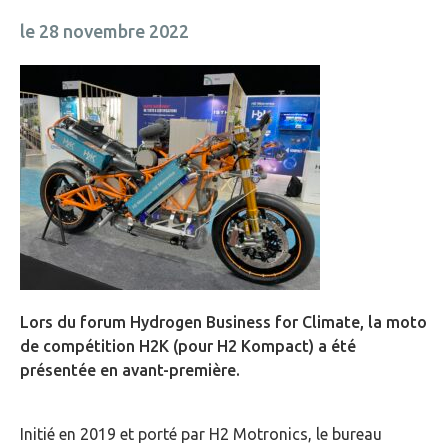
le 28 novembre 2022
Lors du forum Hydrogen Business for Climate, la moto
de compétition H2K (pour H2 Kompact) a été
présentée en avant-première.
Initié en 2019 et porté par H2 Motronics, le bureau