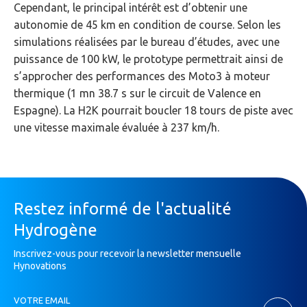
Cependant, le principal intérêt est d’obtenir une
autonomie de 45 km en condition de course. Selon les
simulations réalisées par le bureau d’études, avec une
puissance de 100 kW, le prototype permettrait ainsi de
s’approcher des performances des Moto3 à moteur
thermique (1 mn 38.7 s sur le circuit de Valence en
Espagne). La H2K pourrait boucler 18 tours de piste avec
une vitesse maximale évaluée à 237 km/h.
Restez informé de l'actualité
Hydrogène
Inscrivez-vous pour recevoir la newsletter mensuelle
Hynovations
Inscription
VOTRE EMAIL