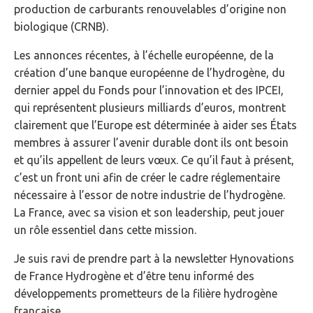
production de carburants renouvelables d’origine non
biologique (CRNB).
Les annonces récentes, à l’échelle européenne, de la
création d’une banque européenne de l’hydrogène, du
dernier appel du Fonds pour l’innovation et des IPCEI,
qui représentent plusieurs milliards d’euros, montrent
clairement que l’Europe est déterminée à aider ses États
membres à assurer l’avenir durable dont ils ont besoin
et qu’ils appellent de leurs vœux. Ce qu’il faut à présent,
c’est un front uni afin de créer le cadre réglementaire
nécessaire à l’essor de notre industrie de l’hydrogène.
La France, avec sa vision et son leadership, peut jouer
un rôle essentiel dans cette mission.
Je suis ravi de prendre part à la newsletter Hynovations
de France Hydrogène et d’être tenu informé des
développements prometteurs de la filière hydrogène
française.