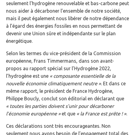
seulement l’hydrogène renouvelable et bas-carbone peut
nous aider à décarboner l’ensemble de notre société,
mais il peut également nous libérer de notre dépendance
à l’égard des énergies fossiles en nous permettant de
devenir une Union sûre et indépendante sur le plan
énergétique.
Selon les termes du vice-président de la Commission
européenne, Frans Timmermans, dans son avant-
propos au rapport spécial sur l’Hydrogène 2022,
l’hydrogène est une
« composante essentielle de la
nouvelle économie climatiquement neutre »
. Et dans ce
même rapport, le président de France Hydrogène,
Philippe Boucly, conclut son éditorial en déclarant que
« toutes les parties doivent s’unir pour décarboner
l’économie européenne »
et que
« la France est prête ! »
.
Ces déclarations sont très encourageantes. Non
seulement nous avons besoin de l’engagement total des