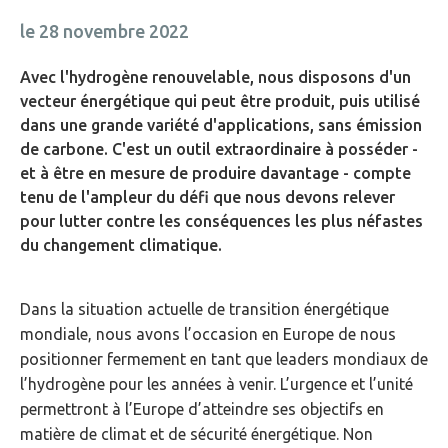
le 28 novembre 2022
Avec l'hydrogène renouvelable, nous disposons d'un
vecteur énergétique qui peut être produit, puis utilisé
dans une grande variété d'applications, sans émission
de carbone. C'est un outil extraordinaire à posséder -
et à être en mesure de produire davantage - compte
tenu de l'ampleur du défi que nous devons relever
pour lutter contre les conséquences les plus néfastes
du changement climatique.
Dans la situation actuelle de transition énergétique
mondiale, nous avons l’occasion en Europe de nous
positionner fermement en tant que leaders mondiaux de
l’hydrogène pour les années à venir. L’urgence et l’unité
permettront à l’Europe d’atteindre ses objectifs en
matière de climat et de sécurité énergétique. Non