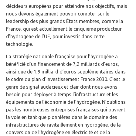
décideurs européens pour atteindre nos objectifs, mais
nous devons également pouvoir compter sur le
leadership des plus grands États membres, comme la
France, qui est actuellement le cinquième producteur
d’hydrogène de l’UE, pour investir dans cette
technologie.
La stratégie nationale française pour l’hydrogène a
bénéficié d’un financement de 7,2 milliards d’euros,
ainsi que de 1,9 milliard d’euros supplémentaires dans
le cadre du plan d’investissement France 2030. C’est le
genre de signal audacieux et clair dont nous avons
besoin pour déployer à temps l’infrastructure et les
équipements de l’économie de l’hydrogène. N’oublions
pas les nombreuses entreprises françaises qui ouvrent
la voie en tant que pionnières dans le domaine des
infrastructures de ravitaillement en hydrogène, de la
conversion de l’hydrogène en électricité et de la