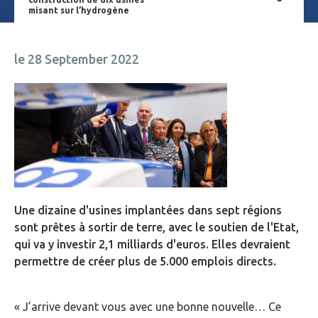
misant sur l’hydrogène
le 28 September 2022
Une dizaine d'usines implantées dans sept régions
sont prêtes à sortir de terre, avec le soutien de l'Etat,
qui va y investir 2,1 milliards d'euros. Elles devraient
permettre de créer plus de 5.000 emplois directs.
« J’arrive devant vous avec une bonne nouvelle… Ce