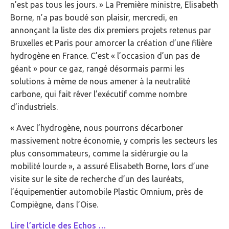
n’est pas tous les jours. » La Première ministre, Elisabeth
Borne, n’a pas boudé son plaisir, mercredi, en
annonçant la liste des dix premiers projets retenus par
Bruxelles et Paris pour amorcer la création d’une filière
hydrogène en France. C’est « l’occasion d’un pas de
géant » pour ce gaz, rangé désormais parmi les
solutions à même de nous amener à la neutralité
carbone, qui fait rêver l’exécutif comme nombre
d’industriels.
« Avec l’hydrogène, nous pourrons décarboner
massivement notre économie, y compris les secteurs les
plus consommateurs, comme la sidérurgie ou la
mobilité lourde », a assuré Elisabeth Borne, lors d’une
visite sur le site de recherche d’un des lauréats,
l’équipementier automobile Plastic Omnium, près de
Compiègne, dans l’Oise.
Lire l’article des Echos …