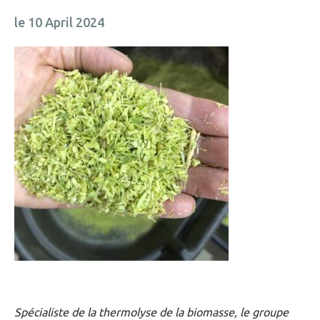
le 10 April 2024
Spécialiste de la thermolyse de la biomasse, le groupe