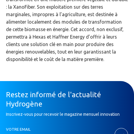
: la XanoFiber. Son exploitation sur des terres
marginales, impropres à l’agriculture, est destinée à
alimenter localement des modules de transformation
de cette biomasse en énergie. Cet accord, non exclusif,
permettra à Hexas et Haffner Energy d’offrir à leurs
clients une solution clé en main pour produire des
énergies renouvelables, tout en leur garantissant la
disponibilité et le coût de la matière première.
Restez informé de l'actualité
Hydrogène
Inscrivez-vous pour recevoir le magazine mensuel innovation
Inscription
VOTRE EMAIL
Newsletter