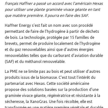
français Haffner a passé un accord avec l’américain Hexas
pour utiliser une plante graminée vivace géante en tant
que matière première. Il pourra en faire des SAF.
Haffner Energy s’est fait un nom avec son procédé
permettant de faire de l’hydrogène à partir de déchets
de bois. La technologie, protégée par 15 familles de
brevets, permet de produire localement de l’hydrogène
et du gaz renouvelables ainsi que d’autres énergies
renouvelables telles que du carburant d’aviation durable
(SAF) et du méthanol renouvelable.
La PME ne se limite pas au bois et peut utiliser d’autres
produits issus de la biomasse. C’est tout l’intérêt du
partenariat avec Hexas. Cette société américaine
propose des solutions basées sur la production d’une
graminée vivace géante, régénératrice et résistante à la
sécheresse, la XanoGras. Une fois récoltée, elle est
transformée en une matière première végétale et durable