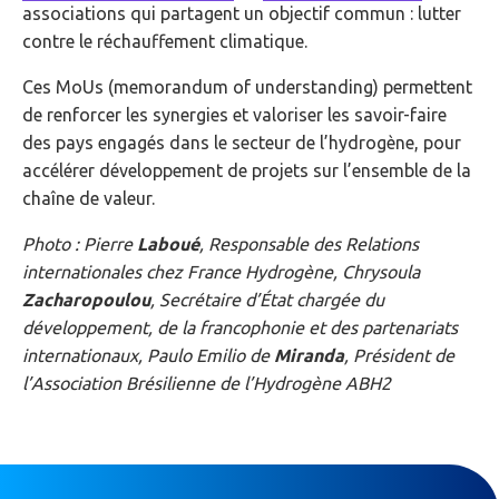
associations qui partagent un objectif commun : lutter
contre le réchauffement climatique.
Ces MoUs (memorandum of understanding) permettent
de renforcer les synergies et valoriser les savoir-faire
des pays engagés dans le secteur de l’hydrogène, pour
accélérer développement de projets sur l’ensemble de la
chaîne de valeur.
Photo : Pierre
Laboué
, Responsable des Relations
internationales chez France Hydrogène, Chrysoula
Zacharopoulou
, Secrétaire d’État chargée du
développement, de la francophonie et des partenariats
internationaux, Paulo Emilio de
Miranda
, Président de
l’Association Brésilienne de l’Hydrogène ABH2