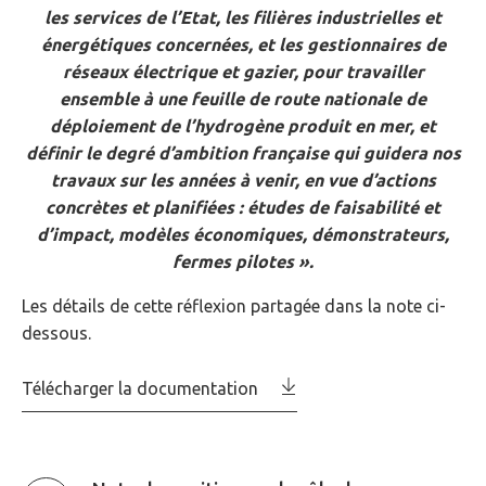
les services de l’Etat, les filières industrielles et
énergétiques concernées, et les gestionnaires de
réseaux électrique et gazier, pour travailler
ensemble à une feuille de route nationale de
déploiement de l’hydrogène produit en mer, et
définir le degré d’ambition française qui guidera nos
travaux sur les années à venir, en vue d’actions
concrètes et planifiées : études de faisabilité et
d’impact, modèles économiques, démonstrateurs,
fermes pilotes ».
Les détails de cette réflexion partagée dans la note ci-
dessous.
Télécharger la documentation