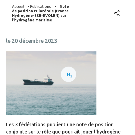
Accueil
-
Publications
-
Note
de position trilatérale (France
Hydrogène-SER-EVOLEN) sur
l’hydrogène maritime
le 20 décembre 2023
Les 3 fédérations publient une note de position
conjointe sur le rôle que pourrait jouer l'hydrogène