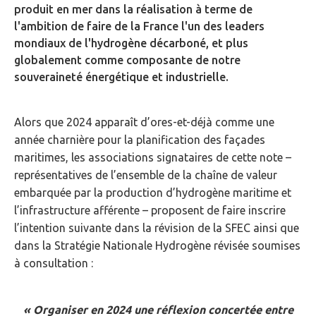
produit en mer dans la réalisation à terme de
l'ambition de faire de la France l'un des leaders
mondiaux de l'hydrogène décarboné, et plus
globalement comme composante de notre
souveraineté énergétique et industrielle.
Alors que 2024 apparaît d’ores-et-déjà comme une
année charnière pour la planification des façades
maritimes, les associations signataires de cette note –
représentatives de l’ensemble de la chaîne de valeur
embarquée par la production d’hydrogène maritime et
l’infrastructure afférente – proposent de faire inscrire
l’intention suivante dans la révision de la SFEC ainsi que
dans la Stratégie Nationale Hydrogène révisée soumises
à consultation :
« Organiser en 2024 une réflexion concertée entre