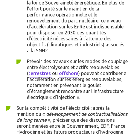
la loi de Souveraineté énergétique. En plus de
l’effort porté sur le maintien de la
performance opérationnelle et le
renouvellement du parc nucléaire, ce niveau
d’accélération sur les EnRe est indispensable
pour disposer en 2030 des quantités
d’électricité nécessaires à l’atteinte des
objectifs (climatiques et industriels) associés
à la SNH2.
Prévoir des travaux sur les modes de couplage
entre électrolyseurs et actifs renouvelables
(
terrestres
ou
offshore
) pouvant contribuer à
l’accélération sur les énergies renouvelables,
notamment en prévenant le goulet
d’étranglement rencontré sur l’infrastructure
électrique « d’injection ».
Sur la compétitivité de l’électricité : après la
mention du «
développement de contractualisations
de long terme
», préciser que des discussions
seront menées entre le Gouvernement, EDF, France
Hydrogène et les futurs producteurs d’hydrogène