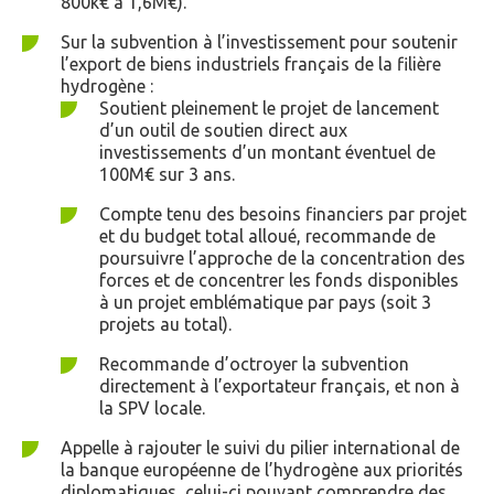
800k€ à 1,6M€).
Sur la subvention à l’investissement pour soutenir
l’export de biens industriels français de la filière
hydrogène :
Soutient pleinement le projet de lancement
d’un outil de soutien direct aux
investissements d’un montant éventuel de
100M€ sur 3 ans.
Compte tenu des besoins financiers par projet
et du budget total alloué, recommande de
poursuivre l’approche de la concentration des
forces et de concentrer les fonds disponibles
à un projet emblématique par pays (soit 3
projets au total).
Recommande d’octroyer la subvention
directement à l’exportateur français, et non à
la SPV locale.
Appelle à rajouter le suivi du pilier international de
la banque européenne de l’hydrogène aux priorités
diplomatiques, celui-ci pouvant comprendre des