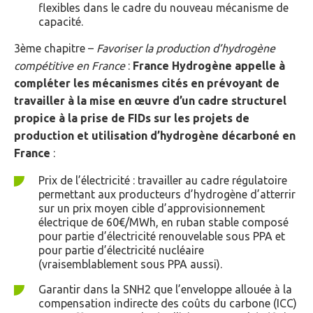
flexibles dans le cadre du nouveau mécanisme de
capacité.
3ème chapitre –
Favoriser la production d’hydrogène
compétitive en France
:
France Hydrogène appelle à
compléter les mécanismes cités en prévoyant de
travailler à la mise en œuvre d’un cadre structurel
propice à la prise de FIDs sur les projets de
production et utilisation d’hydrogène décarboné en
France
:
Prix de l’électricité : travailler au cadre régulatoire
permettant aux producteurs d’hydrogène d’atterrir
sur un prix moyen cible d’approvisionnement
électrique de 60€/MWh, en ruban stable composé
pour partie d’électricité renouvelable sous PPA et
pour partie d’électricité nucléaire
(vraisemblablement sous PPA aussi).
Garantir dans la SNH2 que l’enveloppe allouée à la
compensation indirecte des coûts du carbone (ICC)