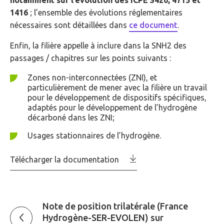
1416
; l’ensemble des évolutions réglementaires
nécessaires sont détaillées dans
ce document
.
Enfin, la filière appelle à inclure dans la SNH2 des
passages / chapitres sur les points suivants :
Zones non-interconnectées (ZNI), et
particulièrement de mener avec la filière un travail
pour le développement de dispositifs spécifiques,
adaptés pour le développement de l’hydrogène
décarboné dans les ZNI;
Usages stationnaires de l’hydrogène.
Télécharger la documentation
Note de position trilatérale (France
Hydrogène-SER-EVOLEN) sur