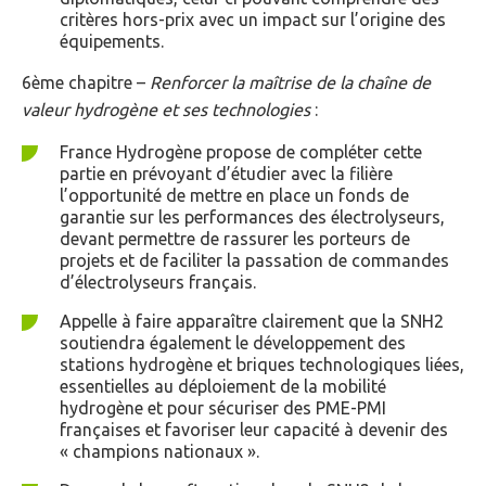
critères hors-prix avec un impact sur l’origine des
équipements.
6ème chapitre –
Renforcer la maîtrise de la chaîne de
valeur hydrogène et ses technologies
:
France Hydrogène propose de compléter cette
partie en prévoyant d’étudier avec la filière
l’opportunité de mettre en place un fonds de
garantie sur les performances des électrolyseurs,
devant permettre de rassurer les porteurs de
projets et de faciliter la passation de commandes
d’électrolyseurs français.
Appelle à faire apparaître clairement que la SNH2
soutiendra également le développement des
stations hydrogène et briques technologiques liées,
essentielles au déploiement de la mobilité
hydrogène et pour sécuriser des PME-PMI
françaises et favoriser leur capacité à devenir des
« champions nationaux ».