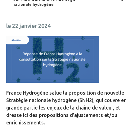
nationale hydrogène
le 22 janvier 2024
France Hydrogène salue la proposition de nouvelle
Stratégie nationale hydrogène (SNH2), qui couvre en
grande partie les enjeux de la chaîne de valeur, et
dresse ici des propositions d'ajustements et/ou
enrichissements.