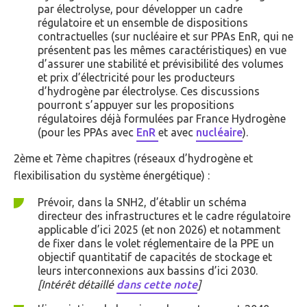
par électrolyse, pour développer un cadre
régulatoire et un ensemble de dispositions
contractuelles (sur nucléaire et sur PPAs EnR, qui ne
présentent pas les mêmes caractéristiques) en vue
d’assurer une stabilité et prévisibilité des volumes
et prix d’électricité pour les producteurs
d’hydrogène par électrolyse. Ces discussions
pourront s’appuyer sur les propositions
régulatoires déjà formulées par France Hydrogène
(pour les PPAs avec
EnR
et avec
nucléaire
).
2ème et 7ème chapitres (réseaux d’hydrogène et
flexibilisation du système énergétique) :
Prévoir, dans la SNH2, d’établir un schéma
directeur des infrastructures et le cadre régulatoire
applicable d’ici 2025 (et non 2026) et notamment
de fixer dans le volet réglementaire de la PPE un
objectif quantitatif de capacités de stockage et
leurs interconnexions aux bassins d’ici 2030.
[Intérêt détaillé
dans cette note
]