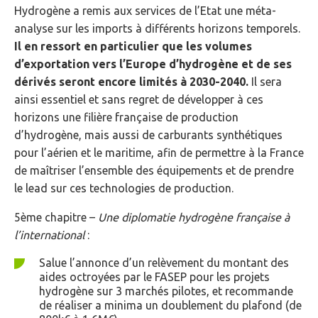
Hydrogène a remis aux services de l’Etat une méta-
analyse sur les imports à différents horizons temporels.
Il en ressort en particulier que les volumes
d’exportation vers l’Europe d’hydrogène et de ses
dérivés seront encore limités à 2030-2040.
Il sera
ainsi essentiel et sans regret de développer à ces
horizons une filière française de production
d’hydrogène, mais aussi de carburants synthétiques
pour l’aérien et le maritime, afin de permettre à la France
de maîtriser l’ensemble des équipements et de prendre
le lead sur ces technologies de production.
5ème chapitre –
Une diplomatie hydrogène française à
l’international
:
Salue l’annonce d’un relèvement du montant des
aides octroyées par le FASEP pour les projets
hydrogène sur 3 marchés pilotes, et recommande
de réaliser a minima un doublement du plafond (de