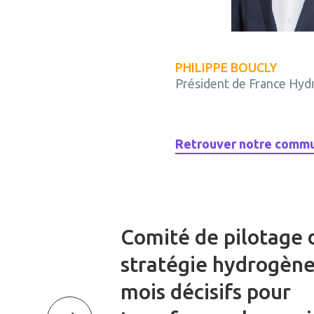
PHILIPPE BOUCLY
Président de France Hy
Retrouver notre commun
Comité de pilotage 
stratégie hydrogène 
mois décisifs pour