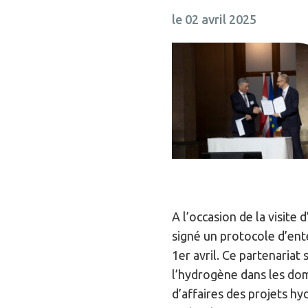
le 02 avril 2025
A l’occasion de la visite
signé un protocole d’en
1er avril. Ce partenariat
l’hydrogène dans les doma
d’affaires des projets hy