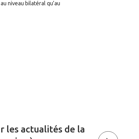
 au niveau bilatéral qu’au
r les actualités de la