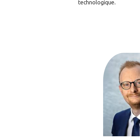
technologique.