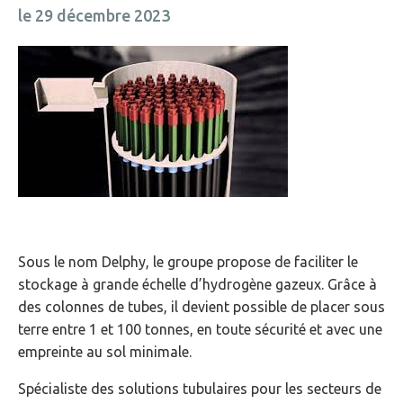
le 29 décembre 2023
Sous le nom Delphy, le groupe propose de faciliter le
stockage à grande échelle d’hydrogène gazeux. Grâce à
des colonnes de tubes, il devient possible de placer sous
terre entre 1 et 100 tonnes, en toute sécurité et avec une
empreinte au sol minimale.
Spécialiste des solutions tubulaires pour les secteurs de