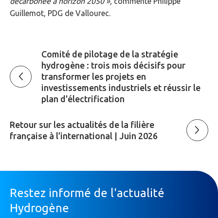
décarbonée à horizon 2050 »,
commente Philippe
Guillemot, PDG de Vallourec.
Comité de pilotage de la stratégie
hydrogène : trois mois décisifs pour
transformer les projets en
investissements industriels et réussir le
plan d'électrification
Retour sur les actualités de la filière
française à l’international | Juin 2026
Restez informé de l'actualité
Hydrogène