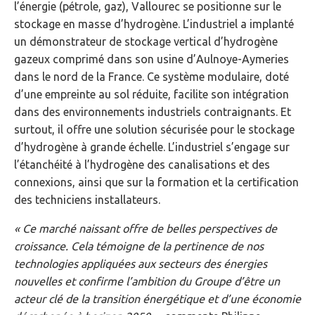
l’énergie (pétrole, gaz), Vallourec se positionne sur le
stockage en masse d’hydrogène. L’industriel a implanté
un démonstrateur de stockage vertical d’hydrogène
gazeux comprimé dans son usine d’Aulnoye-Aymeries
dans le nord de la France. Ce système modulaire, doté
d’une empreinte au sol réduite, facilite son intégration
dans des environnements industriels contraignants. Et
surtout, il offre une solution sécurisée pour le stockage
d’hydrogène à grande échelle. L’industriel s’engage sur
l’étanchéité à l’hydrogène des canalisations et des
connexions, ainsi que sur la formation et la certification
des techniciens installateurs.
« Ce marché naissant offre de belles perspectives de
croissance. Cela témoigne de la pertinence de nos
technologies appliquées aux secteurs des énergies
nouvelles et confirme l’ambition du Groupe d’être un
acteur clé de la transition énergétique et d’une économie