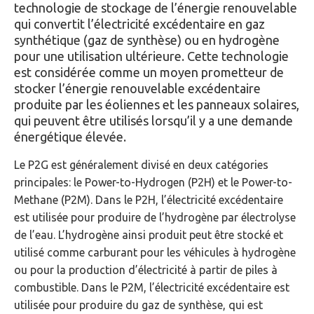
technologie de stockage de l’énergie renouvelable
qui convertit l’électricité excédentaire en gaz
synthétique (gaz de synthèse) ou en hydrogène
pour une utilisation ultérieure. Cette technologie
est considérée comme un moyen prometteur de
stocker l’énergie renouvelable excédentaire
produite par les éoliennes et les panneaux solaires,
qui peuvent être utilisés lorsqu’il y a une demande
énergétique élevée.
Le P2G est généralement divisé en deux catégories
principales: le Power-to-Hydrogen (P2H) et le Power-to-
Methane (P2M). Dans le P2H, l’électricité excédentaire
est utilisée pour produire de l’hydrogène par électrolyse
de l’eau. L’hydrogène ainsi produit peut être stocké et
utilisé comme carburant pour les véhicules à hydrogène
ou pour la production d’électricité à partir de piles à
combustible. Dans le P2M, l’électricité excédentaire est
utilisée pour produire du gaz de synthèse, qui est