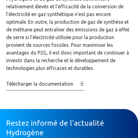
relativement élevés et l’efficacité de la conversion de
l’électricité en gaz synthétique n’est pas encore
optimale. En outre, la production de gaz de synthèse et
de méthane peut entraîner des émissions de gaz à effet
de serre si l’électricité utilisée pour la production
provient de sources fossiles. Pour maximiser les
avantages du P2G, il est donc important de continuer à
investir dans la recherche et le développement de
technologies plus efficaces et durables.
Télécharger la documentation
Restez informé de l'actualité
Hydrogène