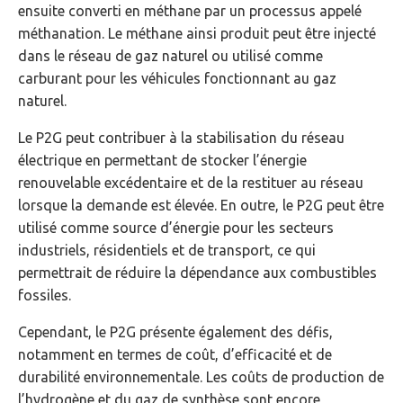
ensuite converti en méthane par un processus appelé
méthanation. Le méthane ainsi produit peut être injecté
dans le réseau de gaz naturel ou utilisé comme
carburant pour les véhicules fonctionnant au gaz
naturel.
Le P2G peut contribuer à la stabilisation du réseau
électrique en permettant de stocker l’énergie
renouvelable excédentaire et de la restituer au réseau
lorsque la demande est élevée. En outre, le P2G peut être
utilisé comme source d’énergie pour les secteurs
industriels, résidentiels et de transport, ce qui
permettrait de réduire la dépendance aux combustibles
fossiles.
Cependant, le P2G présente également des défis,
notamment en termes de coût, d’efficacité et de
durabilité environnementale. Les coûts de production de
l’hydrogène et du gaz de synthèse sont encore