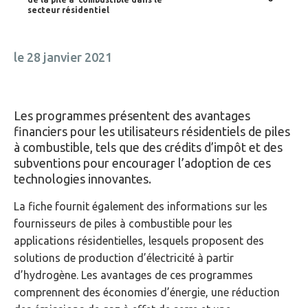
secteur résidentiel
le 28 janvier 2021
Les programmes présentent des avantages
financiers pour les utilisateurs résidentiels de piles
à combustible, tels que des crédits d’impôt et des
subventions pour encourager l’adoption de ces
technologies innovantes.
La fiche fournit également des informations sur les
fournisseurs de piles à combustible pour les
applications résidentielles, lesquels proposent des
solutions de production d’électricité à partir
d’hydrogène. Les avantages de ces programmes
comprennent des économies d’énergie, une réduction