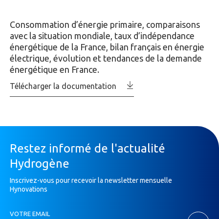
Consommation d’énergie primaire, comparaisons
avec la situation mondiale, taux d’indépendance
énergétique de la France, bilan français en énergie
électrique, évolution et tendances de la demande
énergétique en France.
Télécharger la documentation
Restez informé de l'actualité
Hydrogène
Inscrivez-vous pour recevoir la newsletter mensuelle
Hynovations
Inscription
VOTRE EMAIL