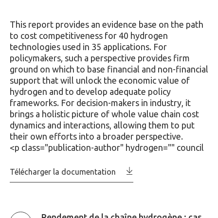
This report provides an evidence base on the path
to cost competitiveness for 40 hydrogen
technologies used in 35 applications. For
policymakers, such a perspective provides firm
ground on which to base financial and non-financial
support that will unlock the economic value of
hydrogen and to develop adequate policy
frameworks. For decision-makers in industry, it
brings a holistic picture of whole value chain cost
dynamics and interactions, allowing them to put
their own efforts into a broader perspective.
<p class="publication-author" hydrogen="" council
Télécharger la documentation
Rendement de la chaîne hydrogène : cas