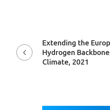
Extending the Euro
Hydrogen Backbone,
Climate, 2021