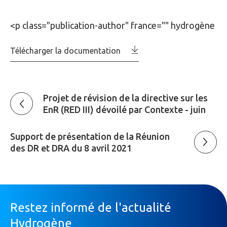
<p class="publication-author" france="" hydrogène
Télécharger la documentation
Projet de révision de la directive sur les
EnR (RED III) dévoilé par Contexte - juin
Support de présentation de la Réunion
des DR et DRA du 8 avril 2021
Restez informé de l'actualité
Hydrogène