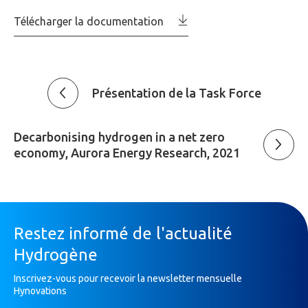
Télécharger la documentation
Présentation de la Task Force
Decarbonising hydrogen in a net zero
economy, Aurora Energy Research, 2021
Restez informé de l'actualité
Hydrogène
Inscrivez-vous pour recevoir la newsletter mensuelle
Hynovations