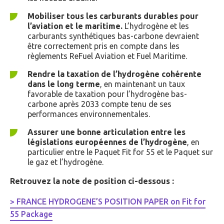
Mobiliser tous les carburants durables pour
l’aviation et le maritime.
L’hydrogène et les
carburants synthétiques bas-carbone devraient
être correctement pris en compte dans les
règlements ReFuel Aviation et Fuel Maritime.
Rendre la taxation de l’hydrogène cohérente
dans le long terme
, en maintenant un taux
favorable de taxation pour l’hydrogène bas-
carbone après 2033 compte tenu de ses
performances environnementales.
Assurer une bonne articulation entre les
législations européennes de l’hydrogène
, en
particulier entre le Paquet Fit for 55 et le Paquet sur
le gaz et l’hydrogène.
Retrouvez la note de position ci-dessous :
> FRANCE HYDROGENE’S POSITION PAPER on Fit for
55 Package