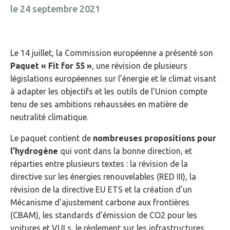
le 24 septembre 2021
Le 14 juillet, la Commission européenne a présenté son
Paquet « Fit for 55 »
, une révision de plusieurs
législations européennes sur l’énergie et le climat visant
à adapter les objectifs et les outils de l’Union compte
tenu de ses ambitions rehaussées en matière de
neutralité climatique.
Le paquet contient de
nombreuses propositions pour
l’hydrogène
qui vont dans la bonne direction, et
réparties entre plusieurs textes : la révision de la
directive sur les énergies renouvelables (RED III), la
révision de la directive EU ETS et la création d’un
Mécanisme d’ajustement carbone aux frontières
(CBAM), les standards d’émission de CO2 pour les
voitures et VULs, le règlement sur les infrastructures