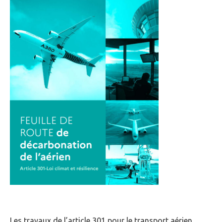
Les travaux de l’article 301 pour le transport aérien,