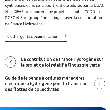
synthétisés dans ce rapport, ont été pilotés par la DGAC
et le GIFAS avec une équipe projet incluant le CGDD, la
DGEC et Eurogroup Consulting et avec la collaboration
de France Hydrogène.
Télécharger la documentation
La contribution de France Hydrogène sur
le projet de loi relatif à l'Industrie verte
Guide de la benne à ordures ménagères
électrique à hydrogène pour la transition
des flottes de collectivités