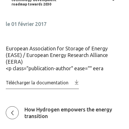
roadmap towards 2030
le 01 février 2017
European Association for Storage of Energy
(EASE) / European Energy Research Alliance
(EERA)
<p class="publication-author" ease="" eera
Télécharger la documentation
How Hydrogen empowers the energy
transition