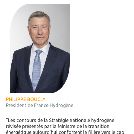
PHILIPPE BOUCLY
Président de France Hydrogène
Les contours de la Stratégie nationale hydrogène
révisée présentés par la Ministre de la transition
énergétique aujourd’hui confortent la filière vers le cap