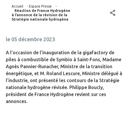
Accueil
-
Espace Presse
-
Réaction de France Hydrogène
à l’annonce de la révision de la
Stratégie nationale hydrogène
le 05 décembre 2023
A l’occasion de l’inauguration de la gigafactory de
piles à combustible de Symbio à Saint-Fons, Madame
Agnès Pannier-Runacher, Ministre de la transition
énergétique, et M. Roland Lescure, Ministre délégué à
l’industrie, ont présenté les contours de la Stratégie
nationale hydrogène révisée. Philippe Boucly,
président de France Hydrogène revient sur ces
annonces.