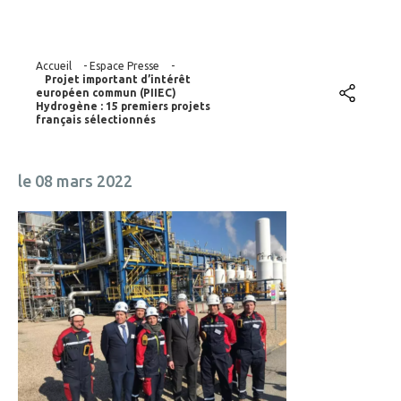
Accueil
-
Espace Presse
-
Projet important d’intérêt
européen commun (PIIEC)
Hydrogène : 15 premiers projets
français sélectionnés
le 08 mars 2022