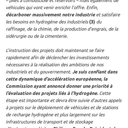
– piles à combustible et réservoirs – mais également de
véhicules qui vont venir enrichir l’offre. Enfin,
décarboner massivement notre industrie
et satisfaire
les besoins en hydrogène des industriels
(3)
du
raffinage, de la chimie, de la production d’engrais, de la
sidérurgie ou de la cimenterie.
L’instruction des projets doit maintenant se faire
rapidement afin de déclencher les investissements
nécessaires à la réalisation des ambitions de nos
industriels et du gouvernement.
Je suis confiant dans
cette dynamique d’accélération européenne, la
Commission ayant annoncé donner une priorité à
l’évaluation des projets liés à l’hydrogène.
Cette
étape est importante et devra être suivie d’autres appels
à projets sur le déploiement de véhicules et de stations
de recharge hydrogène et plus largement sur les
infrastructures de transport et de stockage