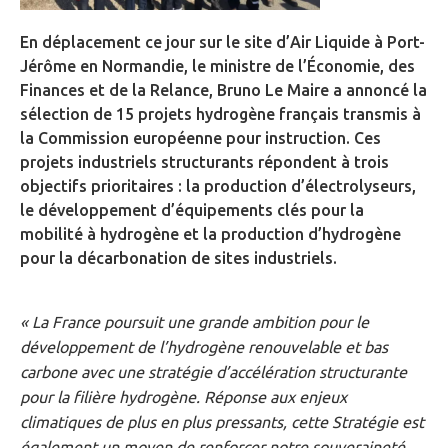
En déplacement ce jour sur le site d’Air Liquide à Port-
Jérôme en Normandie, le ministre de l’Économie, des
Finances et de la Relance, Bruno Le Maire a annoncé la
sélection de 15 projets hydrogène français transmis à
la Commission européenne pour instruction. Ces
projets industriels structurants répondent à trois
objectifs prioritaires : la production d’électrolyseurs,
le développement d’équipements clés pour la
mobilité à hydrogène et la production d’hydrogène
pour la décarbonation de sites industriels.
« La France poursuit une grande ambition pour le
développement de l’hydrogène renouvelable et bas
carbone avec une stratégie d’accélération structurante
pour la filière hydrogène. Réponse aux enjeux
climatiques de plus en plus pressants, cette Stratégie est
également un moyen de renforcer notre souveraineté