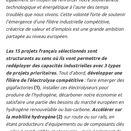
technologique et énergétique à l’aune des temps
troublés que nous vivons. Cette volonté forte de soutenir
l’émergence d’une filière industrielle compétitive,
créatrice de valeur et d’emplois est une grande ambition
partagée au niveau européen.
Les 15 projets français sélectionnés sont
structurants au sens où ils
vont permettre de
redéployer des capacités industrielles avec 3 types
de projets prioritaires.
Tout d’abord,
développer une
filière de l’électrolyse compétitive
: faire émerger des
gigafactories
(1)
,
installer ces électrolyseurs pour
produire de l’hydrogène, décarboner notre économie et
satisfaire une partie des besoins du marché européen en
hydrogène renouvelable ou bas-carbone.
Accélérer sur
la mobilité hydrogène
(2)
sur route ou sur rails, en
étant producteurs d’équipements ou de composants clés