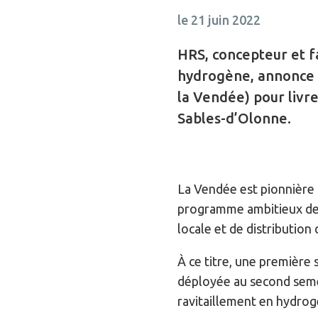
le 21 juin 2022
HRS, concepteur et f
hydrogène, annonce 
la Vendée) pour livre
Sables-d’Olonne.
La Vendée est pionnière
programme ambitieux de 
locale et de distribution
À ce titre, une première 
déployée au second semes
ravitaillement en hydrog