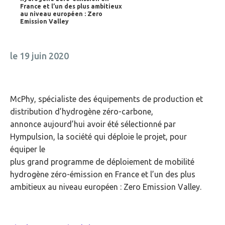
France et l’un des plus ambitieux
au niveau européen : Zero
Emission Valley
le 19 juin 2020
McPhy, spécialiste des équipements de production et
distribution d’hydrogène zéro-carbone,
annonce aujourd’hui avoir été sélectionné par
Hympulsion, la société qui déploie le projet, pour
équiper le
plus grand programme de déploiement de mobilité
hydrogène zéro-émission en France et l’un des plus
ambitieux au niveau européen : Zero Emission Valley.