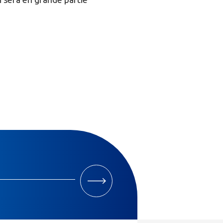
M'INSCRIRE