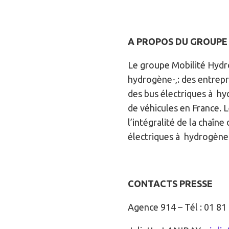
A PROPOS DU GROUPE 
Le groupe Mobilité Hydro
hydrogène-‚: des entrepri
des bus électriques à hy
de véhicules en France. 
l’intégralité de la chaîn
électriques à hydrogène
CONTACTS PRESSE
Agence 914 – Tél : 01 81