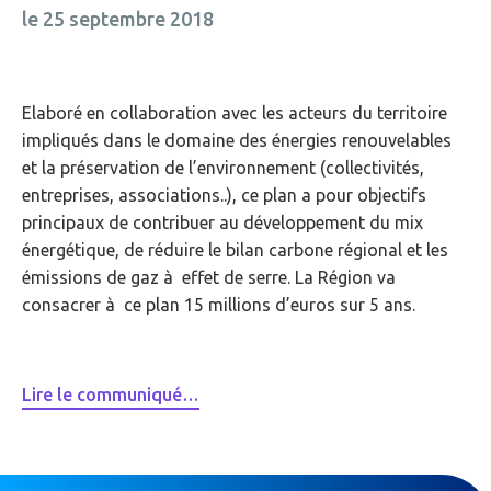
le 25 septembre 2018
Elaboré en collaboration avec les acteurs du territoire
impliqués dans le domaine des énergies renouvelables
et la préservation de l’environnement (collectivités,
entreprises, associations..), ce plan a pour objectifs
principaux de contribuer au développement du mix
énergétique, de réduire le bilan carbone régional et les
émissions de gaz à effet de serre. La Région va
consacrer à ce plan 15 millions d’euros sur 5 ans.
Lire le communiqué…