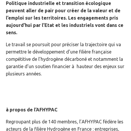
Politique industrielle et transition écologique
peuvent aller de pair pour créer de la valeur et de
l’emploi sur les territoires. Les engagements pris
aujourd’hui par l’Etat et les industriels vont dans ce
sens.
Le travail se poursuit pour préciser la trajectoire qui va
permettre le développement d’une filière française
compétitive de l’hydrogène décarboné et notamment la
garantie d’un soutien financier à hauteur des enjeux sur
plusieurs années.
à propos de l’AFHYPAC
Regroupant plus de 140 membres, l’AFHYPAC fédère les
acteurs de la filière Hydrogène en France : entreprises,