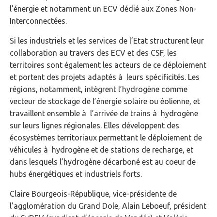
l’énergie et notamment un ECV dédié aux Zones Non-
Interconnectées.
Si les industriels et les services de l’Etat structurent leur
collaboration au travers des ECV et des CSF, les
territoires sont également les acteurs de ce déploiement
et portent des projets adaptés à leurs spécificités. Les
régions, notamment, intègrent l’hydrogène comme
vecteur de stockage de l’énergie solaire ou éolienne, et
travaillent ensemble à l’arrivée de trains à hydrogène
sur leurs lignes régionales. Elles développent des
écosystèmes territoriaux permettant le déploiement de
véhicules à hydrogène et de stations de recharge, et
dans lesquels l’hydrogène décarboné est au coeur de
hubs énergétiques et industriels forts.
Claire Bourgeois-République, vice-présidente de
l’agglomération du Grand Dole, Alain Leboeuf, président