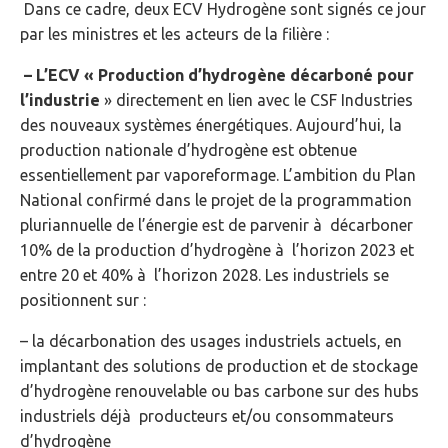
Dans ce cadre, deux ECV Hydrogène sont signés ce jour
par les ministres et les acteurs de la filière :
– L’ECV « Production d’hydrogène décarboné pour
l’industrie
» directement en lien avec le CSF Industries
des nouveaux systèmes énergétiques. Aujourd’hui, la
production nationale d’hydrogène est obtenue
essentiellement par vaporeformage. L’ambition du Plan
National confirmé dans le projet de la programmation
pluriannuelle de l’énergie est de parvenir à décarboner
10% de la production d’hydrogène à l’horizon 2023 et
entre 20 et 40% à l’horizon 2028. Les industriels se
positionnent sur :
– la décarbonation des usages industriels actuels, en
implantant des solutions de production et de stockage
d’hydrogène renouvelable ou bas carbone sur des hubs
industriels déjà producteurs et/ou consommateurs
d’hydrogène