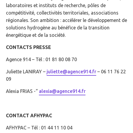
laboratoires et instituts de recherche, pôles de
compétitivité, collectivités territoriales, associations
régionales. Son ambition : accélérer le développement de
solutions hydrogène au bénéfice de la transition
énergétique et de la société.
CONTACTS PRESSE
Agence 914 – Tél : 01 81 80 08 70
Juliette LANIRAY –
juliette@agence914.fr
– 06 11 76 22
09
Alexia FRIAS -“
alexia@agence914.fr
CONTACT AFHYPAC
AFHYPAC – Tél : 01 44 11 10 04