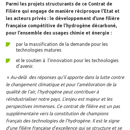
Parmi les projets structurants de ce Contrat de
Filière qui engage de manière réciproque l’Etat et
les acteurs privés :
le développement d’une filière
française compétitive de l’hydrogène décarboné,
pour l’ensemble des usages chimie et énergie
:
par la massification de la demande pour les
technologies matures
et le soutien à l’innovation pour les technologies
d’avenir.
«
Au-delà des réponses qu’il apporte dans la lutte contre
le changement climatique et pour l’amélioration de la
qualité de l’air, l’hydrogène peut contribuer à
réindustrialiser notre pays. L’enjeu est majeur et les
perspectives immenses. Ce contrat de filière est un pas
supplémentaire vers la constitution de champions
français des technologies de l’hydrogène. Il est le signe
d’une filière française d’excellence qui se structure et se