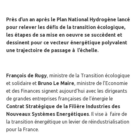
Près d’un an après le Plan National Hydrogène lancé
pour relever les défis de la transition écologique,
les étapes de sa mise en oeuvre se succèdent et
dessinent pour ce vecteur énergétique polyvalent
une trajectoire de passage à l’échelle.
François de Rugy
, ministre de la Transition écologique
et solidaire et
Bruno Le Maire
, ministre de l’Economie
et des Finances signent aujourd’hui avec les dirigeants
de grandes entreprises françaises de l’énergie le
Contrat Stratégique de la Filière Industries des
Nouveaux Systèmes Energétiques
. Il vise à faire de
la transition énergétique un levier de réindustrialisation
pour la France.