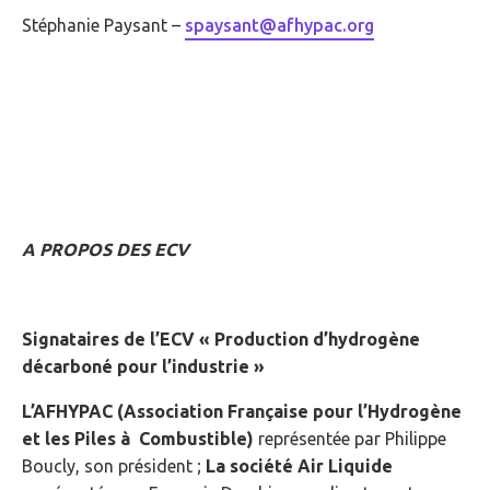
Stéphanie Paysant –
spaysant@afhypac.org
A PROPOS DES ECV
Signataires de l’ECV « Production d’hydrogène
décarboné pour l’industrie »
L’AFHYPAC (Association Française pour l’Hydrogène
et les Piles à Combustible)
représentée par Philippe
Boucly, son président ;
La société Air Liquide