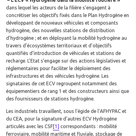
dans lequel les acteurs de la filière s’engagent à
concrétiser les objectifs fixés dans le Plan Hydrogène en
développant de nouveaux véhicules et composants
hydrogène, des nouvelles stations de distribution
d’hydrogène ; et en déployant la mobilité hydrogène au
travers d’écosystèmes territoriaux et d’objectifs
quantifiés d’introduction de véhicules et stations de
recharge. L’Etat s’engage sur des actions législatives et
réglementaires pour faciliter le déploiement des
infrastructures et des véhicules hydrogène. Les
signataires de cet ECV regroupent notamment des
équipementiers de rang 1 et des constructeurs ainsi que
des fournisseurs de stations hydrogène.
Les industriels travaillent, sous l’égide de l’AFHYPAC et
du CEA, pour la signature d’autres ECV Hydrogène
articulés avec les CSF
[1]
correspondants : mobilité
ferroviaire, mobilité maritime et fluviale, stockage de