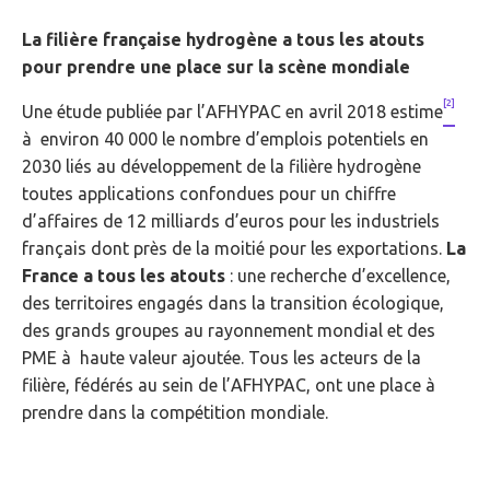
La filière française hydrogène a tous les atouts
pour prendre une place sur la scène mondiale
[2]
Une étude publiée par l’AFHYPAC en avril 2018 estime
à environ 40 000 le nombre d’emplois potentiels en
2030 liés au développement de la filière hydrogène
toutes applications confondues pour un chiffre
d’affaires de 12 milliards d’euros pour les industriels
français dont près de la moitié pour les exportations.
La
France a tous les atouts
: une recherche d’excellence,
des territoires engagés dans la transition écologique,
des grands groupes au rayonnement mondial et des
PME à haute valeur ajoutée. Tous les acteurs de la
filière, fédérés au sein de l’AFHYPAC, ont une place à
prendre dans la compétition mondiale.