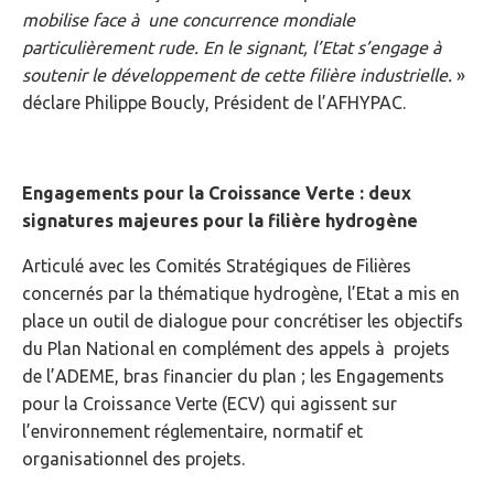
mobilise face à une concurrence mondiale
particulièrement rude. En le signant, l’Etat s’engage à
soutenir le développement de cette filière industrielle.
»
déclare Philippe Boucly, Président de l’AFHYPAC.
Engagements pour la Croissance Verte : deux
signatures majeures pour la filière hydrogène
Articulé avec les Comités Stratégiques de Filières
concernés par la thématique hydrogène, l’Etat a mis en
place un outil de dialogue pour concrétiser les objectifs
du Plan National en complément des appels à projets
de l’ADEME, bras financier du plan ; les Engagements
pour la Croissance Verte (ECV) qui agissent sur
l’environnement réglementaire, normatif et
organisationnel des projets.