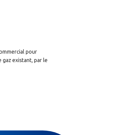
commercial pour
 gaz existant, par le