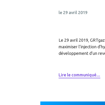
le 29 avril 2019
Le 29 avril 2019, GRTgaz
maximiser l’injection d’h
développement d’un revê
Lire le communiqué…