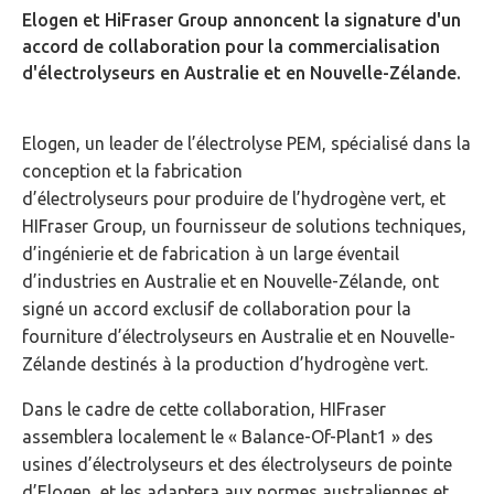
Elogen et HiFraser Group annoncent la signature d'un
accord de collaboration pour la commercialisation
d'électrolyseurs en Australie et en Nouvelle-Zélande.
Elogen, un leader de l’électrolyse PEM, spécialisé dans la
conception et la fabrication
d’électrolyseurs pour produire de l’hydrogène vert, et
HIFraser Group, un fournisseur de solutions techniques,
d’ingénierie et de fabrication à un large éventail
d’industries en Australie et en Nouvelle-Zélande, ont
signé un accord exclusif de collaboration pour la
fourniture d’électrolyseurs en Australie et en Nouvelle-
Zélande destinés à la production d’hydrogène vert.
Dans le cadre de cette collaboration, HIFraser
assemblera localement le « Balance-Of-Plant1 » des
usines d’électrolyseurs et des électrolyseurs de pointe
d’Elogen, et les adaptera aux normes australiennes et