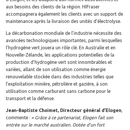
aux besoins des clients de la région. HIFraser
accompagnera également les clients avec un support de
maintenance après la livraison des unités d’électrolyse.
La décarbonation mondiale de l’industrie nécessite des
avancées technologiques importantes, parmi lesquelles
l’hydrogène vert jouera un rôle clé. En Australie et en
Nouvelle-Zélande, les applications potentielles de la
production d’hydrogène vert sont innombrables et
variées, allant de son utilisation comme énergie
renouvelable stockée dans des industries telles que
l’exploitation minière, pétrolière et gazière, à son
utilisation comme carburant sans carbone pour le
transport et la défense.
Jean-Baptiste Choimet, Directeur général d’Elogen
,
commente :
« Grâce à ce partenariat, Elogen fait son
entrée sur le marché australien. Dotée d’un fort