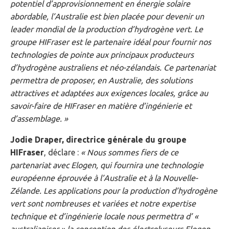
potentiel d’approvisionnement en énergie solaire
abordable, l’Australie est bien placée pour devenir un
leader mondial de la production d’hydrogène vert. Le
groupe HIFraser est le partenaire idéal pour fournir nos
technologies de pointe aux principaux producteurs
d’hydrogène australiens et néo-zélandais. Ce partenariat
permettra de proposer, en Australie, des solutions
attractives et adaptées aux exigences locales, grâce au
savoir-faire de HIFraser en matière d’ingénierie et
d’assemblage. »
Jodie Draper, directrice générale du groupe
HIFraser
, déclare :
« Nous sommes fiers de ce
partenariat avec Elogen, qui fournira une technologie
européenne éprouvée à l’Australie et à la Nouvelle-
Zélande. Les applications pour la production d’hydrogène
vert sont nombreuses et variées et notre expertise
technique et d’ingénierie locale nous permettra d’ «
australianiser » la conception des électrolyseurs Elogen