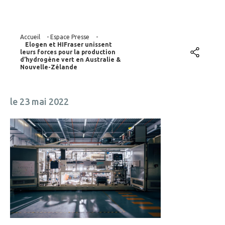
Accueil
-
Espace Presse
-
Elogen et HIFraser unissent
leurs forces pour la production
d’hydrogène vert en Australie &
Nouvelle-Zélande
le 23 mai 2022