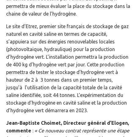
permettra de mieux évaluer la place du stockage dans la
chaine de valeur de l’hydrogène.
Le site d’Etrez, premier site français de stockage de gaz
naturel en cavité saline en termes de capacité,
s’appuiera sur des énergies renouvelables locales
(photovoltaique, hydraulique) pour la production
d’hydrogène vert. L’installation permettra la production
de 400 kg d’hydrogène vert par jour. Cette production
permettra de tester le stockage d’hydrogène vert à
hauteur de 2 à 3 tonnes dans un premier temps,
jusqu’à l’utilisation de la capacité totale de la cavité
saline identifiée, soit 44 tonnes. L’expérimentation du
stockage d’hydrogène en cavité saline et la production
d’hydrogène vert démarrera en 2023.
Jean-Baptiste Choimet, Directeur général d’Elogen,
commente
:
« Ce nouveau contrat représente une étape