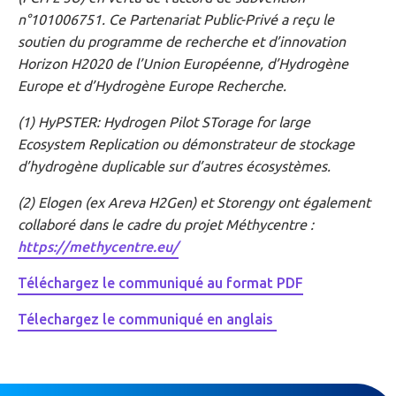
n°101006751. Ce Partenariat Public-Privé a reçu le
soutien du programme de recherche et d’innovation
Horizon H2020 de l’Union Européenne, d’Hydrogène
Europe et d’Hydrogène Europe Recherche.
(1) HyPSTER: Hydrogen Pilot STorage for large
Ecosystem Replication ou démonstrateur de stockage
d’hydrogène duplicable sur d’autres écosystèmes.
(2) Elogen (ex Areva H2Gen) et Storengy ont également
collaboré dans le cadre du projet Méthycentre :
https://methycentre.eu/
Téléchargez le communiqué au format PDF
Télechargez le communiqué en anglais