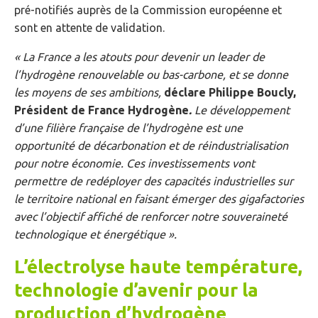
pré-notifiés auprès de la Commission européenne et
sont en attente de validation.
« La France a les atouts pour devenir un leader de
l’hydrogène renouvelable ou bas-carbone, et se donne
les moyens de ses ambitions,
déclare
Philippe Boucly,
Président de France Hydrogène
.
Le développement
d’une filière française de l’hydrogène est une
opportunité de décarbonation et de réindustrialisation
pour notre économie. Ces investissements vont
permettre de redéployer des capacités industrielles sur
le territoire national en faisant émerger des gigafactories
avec l’objectif affiché de renforcer notre souveraineté
technologique et énergétique ».
L’électrolyse haute température,
technologie d’avenir pour la
production d’hydrogène