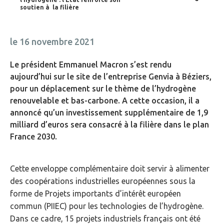
soutien à la filière
le 16 novembre 2021
Le président Emmanuel Macron s’est rendu
aujourd’hui sur le site de l’entreprise Genvia à Béziers,
pour un déplacement sur le thème de l’hydrogène
renouvelable et bas-carbone. A cette occasion, il a
annoncé qu’un investissement supplémentaire de 1,9
milliard d’euros sera consacré à la filière dans le plan
France 2030.
Cette enveloppe complémentaire doit servir à alimenter
des coopérations industrielles européennes sous la
forme de Projets importants d’intérêt européen
commun (PIIEC) pour les technologies de l’hydrogène.
Dans ce cadre, 15 projets industriels français ont été