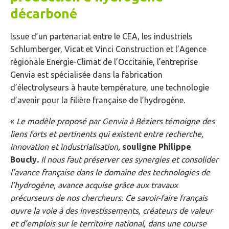
décarboné
Issue d’un partenariat entre le CEA, les industriels
Schlumberger, Vicat et Vinci Construction et l’Agence
régionale Energie-Climat de l’Occitanie, l’entreprise
Genvia est spécialisée dans la fabrication
d’électrolyseurs à haute température, une technologie
d’avenir pour la filière française de l’hydrogène.
«
Le modèle proposé par Genvia à Béziers témoigne des
liens forts et pertinents qui existent entre recherche,
innovation et industrialisation,
souligne Philippe
Boucly
.
Il nous faut préserver ces synergies et consolider
l’avance française dans le domaine des technologies de
l’hydrogène, avance acquise grâce aux travaux
précurseurs de nos chercheurs. Ce savoir-faire français
ouvre la voie à des investissements, créateurs de valeur
et d’emplois sur le territoire national, dans une course