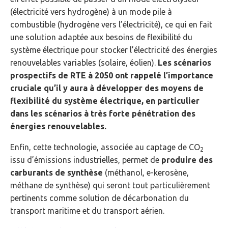
(électricité vers hydrogène) à un mode pile à
combustible (hydrogène vers l’électricité), ce qui en fait
une solution adaptée aux besoins de flexibilité du
système électrique pour stocker l’électricité des énergies
renouvelables variables (solaire, éolien).
Les scénarios
prospectifs de RTE à 2050 ont rappelé l’importance
cruciale qu’il y aura à développer des moyens de
flexibilité du système électrique, en particulier
dans les scénarios à très forte pénétration des
énergies renouvelables.
Enfin, cette technologie, associée au captage de CO
2
issu d’émissions industrielles, permet de
produire des
carburants de synthèse
(méthanol, e-kerosène,
méthane de synthèse) qui seront tout particulièrement
pertinents comme solution de décarbonation du
transport maritime et du transport aérien.