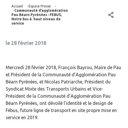
Accueil
-
Espace Presse
-
Communauté d’agglomération
Pau Béarn Pyrénées : FEBUS,
Notre bus à haut niveau de
service
le 28 février 2018
Mercredi 28 février 2018, François Bayrou, Maire de Pau
et Président de la Communauté d’Agglomération Pau
Béarn Pyrénées, et Nicolas Patriarche, Président du
Syndicat Mixte des Transports Urbains et Vice-
Président de la Communauté d’Agglomération Pau
Béarn Pyrénées, ont dévoilé l’identité et le design de
Fébus, future ligne de transport en site propre mise en
service en 2019.