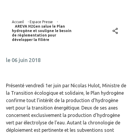
Accueil
-
Espace Presse
-
AREVA H2Gen salue le Plan
hydrogène et souligne le besoin
de règlementation pour
développer la filière
le 06 juin 2018
Présenté vendredi 1er juin par Nicolas Hulot, Ministre de
la Transition écologique et solidaire, le Plan hydrogène
confirme tout l’intérêt de la production d’hydrogène
vert pour la transition énergétique. Deux de ses axes
concernent exclusivement la production d’hydrogène
vert par électrolyse de l’eau. Autant la chronologie de
déploiement est pertinente et les subventions sont