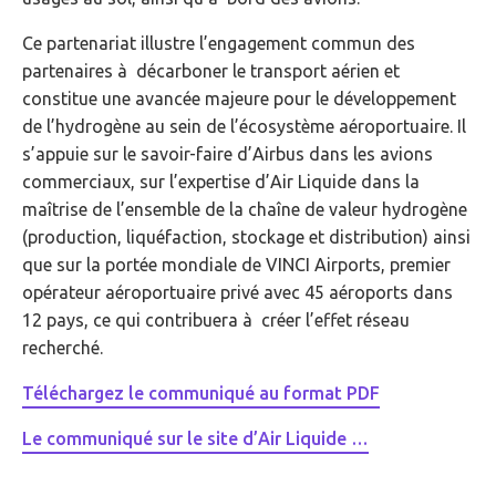
Ce partenariat illustre l’engagement commun des
partenaires à décarboner le transport aérien et
constitue une avancée majeure pour le développement
de l’hydrogène au sein de l’écosystème aéroportuaire. Il
s’appuie sur le savoir-faire d’Airbus dans les avions
commerciaux, sur l’expertise d’Air Liquide dans la
maîtrise de l’ensemble de la chaîne de valeur hydrogène
(production, liquéfaction, stockage et distribution) ainsi
que sur la portée mondiale de VINCI Airports, premier
opérateur aéroportuaire privé avec 45 aéroports dans
12 pays, ce qui contribuera à créer l’effet réseau
recherché.
Téléchargez le communiqué au format PDF
Le communiqué sur le site d’Air Liquide …