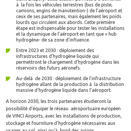
à la fois les véhicules terrestres (bus de piste,
camions, engins de manutention-) de l’aéroport et
ceux de ses partenaires, mais également les poids
lourds qui circulent aux abords. Cette première
étape est indispensable pour tester les installations
et la dynamique de l’aéroport en tant que « hub
hydrogène- de sa zone d’influence.
Entre 2023 et 2030 : déploiement des
infrastructures d’hydrogène liquide qui
permettront le chargement d’hydrogène dans les
réservoirs des futurs aéronefs.
Au-delà de 2030 : déploiement de l’infrastructure
hydrogène allant de la production à la distribution
massive d’hydrogène liquide dans l’aéroport.
A horizon 2030, les trois partenaires étudieront la
possibilité d’équiper le réseau aéroportuaire européen
de VINCI Airports, avec les installations de production,
stockage et fourniture d’hydrogène nécessaires aux
usages au sol, ainsi qu’à bord des avions.