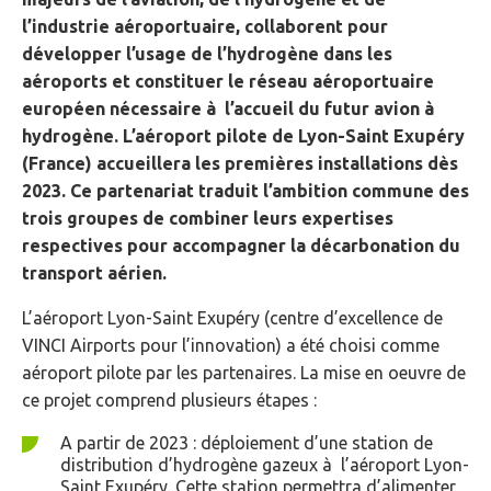
l’industrie aéroportuaire, collaborent pour
développer l’usage de l’hydrogène dans les
aéroports et constituer le réseau aéroportuaire
européen nécessaire à l’accueil du futur avion à
hydrogène. L’aéroport pilote de Lyon-Saint Exupéry
(France) accueillera les premières installations dès
2023. Ce partenariat traduit l’ambition commune des
trois groupes de combiner leurs expertises
respectives pour accompagner la décarbonation du
transport aérien.
L’aéroport Lyon-Saint Exupéry (centre d’excellence de
VINCI Airports pour l’innovation) a été choisi comme
aéroport pilote par les partenaires. La mise en oeuvre de
ce projet comprend plusieurs étapes :
A partir de 2023 : déploiement d’une station de
distribution d’hydrogène gazeux à l’aéroport Lyon-
Saint Exupéry. Cette station permettra d’alimenter