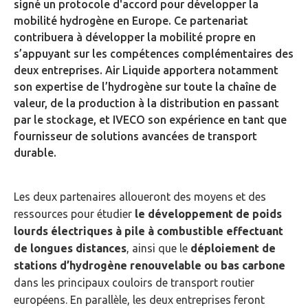
signé un protocole d'accord pour développer la
mobilité hydrogène en Europe. Ce partenariat
contribuera à développer la mobilité propre en
s’appuyant sur les compétences complémentaires des
deux entreprises. Air Liquide apportera notamment
son expertise de l’hydrogène sur toute la chaîne de
valeur, de la production à la distribution en passant
par le stockage, et IVECO son expérience en tant que
fournisseur de solutions avancées de transport
durable.
Les deux partenaires alloueront des moyens et des
ressources pour étudier
le développement
de poids
lourds électriques à pile à combustible effectuant
de longues distances
, ainsi que le
déploiement de
stations d’hydrogène renouvelable ou bas carbone
dans les principaux couloirs de transport routier
européens. En parallèle, les deux entreprises feront