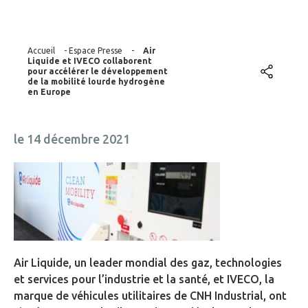
Accueil
-
Espace Presse
-
Air
Liquide et IVECO collaborent
pour accélérer le développement
de la mobilité lourde hydrogène
en Europe
le 14 décembre 2021
Air Liquide, un leader mondial des gaz, technologies
et services pour l’industrie et la santé, et IVECO, la
marque de véhicules utilitaires de CNH Industrial, ont