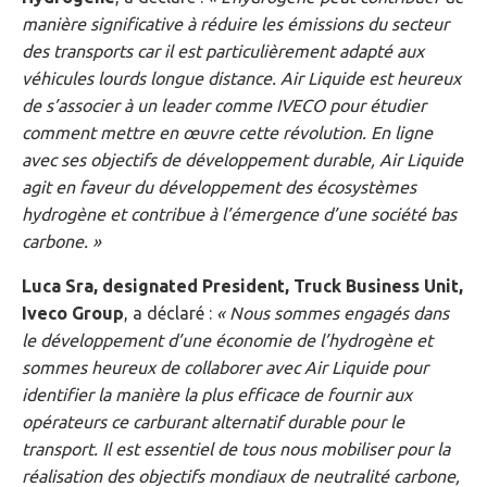
manière significative à réduire les émissions du secteur
des transports car il est particulièrement adapté aux
véhicules lourds longue distance. Air Liquide est heureux
de s’associer à un leader comme IVECO pour étudier
comment mettre en œuvre cette révolution. En ligne
avec ses objectifs de développement durable, Air Liquide
agit en faveur du développement des écosystèmes
hydrogène et contribue à l’émergence d’une société bas
carbone. »
Luca Sra, designated President, Truck Business Unit,
Iveco Group
, a déclaré :
« Nous sommes engagés dans
le développement d’une économie de l’hydrogène et
sommes heureux de collaborer avec Air Liquide pour
identifier la manière la plus efficace de fournir aux
opérateurs ce carburant alternatif durable pour le
transport. Il est essentiel de tous nous mobiliser pour la
réalisation des objectifs mondiaux de neutralité carbone,