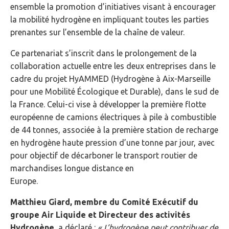
ensemble la promotion d’initiatives visant à encourager
la mobilité hydrogène en impliquant toutes les parties
prenantes sur l’ensemble de la chaîne de valeur.
Ce partenariat s’inscrit dans le prolongement de la
collaboration actuelle entre les deux entreprises dans le
cadre du projet HyAMMED (Hydrogène à Aix-Marseille
pour une Mobilité Écologique et Durable), dans le sud de
la France. Celui-ci vise à développer la première flotte
européenne de camions électriques à pile à combustible
de 44 tonnes, associée à la première station de recharge
en hydrogène haute pression d’une tonne par jour, avec
pour objectif de décarboner le transport routier de
marchandises longue distance en
Europe.
Matthieu Giard, membre du Comité Exécutif du
groupe Air Liquide et Directeur des activités
Hydrogène
, a déclaré :
« L’hydrogène peut contribuer de