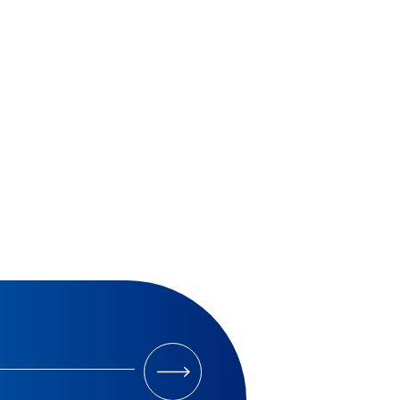
M'INSCRIRE