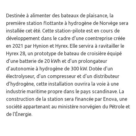
Destinée à alimenter des bateaux de plaisance, la
première station flottante à hydrogène de Norvège sera
installée cet été. Cette station-pilote est en cours de
développement dans le cadre d’une coentreprise créée
en 2021 par Hynion et Hyrex. Elle servira à ravitailler le
Hyrex 28, un prototype de bateau de croisière équipé
d’une batterie de 20 kWh et d’un prolongateur
d’autonomie à hydrogène de 300 kW. Dotée d’un
électrolyseur, d’un compresseur et d’un distributeur
d’hydrogène, cette installation ouvrira la voie à une
industrie maritime propre dans le pays scandinave. La
construction de la station sera financée par Enova, une
société appartenant au ministère norvégien du Pétrole et
de l’Énergie.