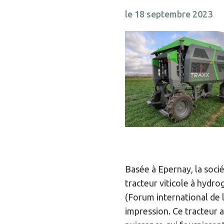
le 18 septembre 2023
Basée à Epernay, la socié
tracteur viticole à hydr
(Forum international de l
impression. Ce tracteur a