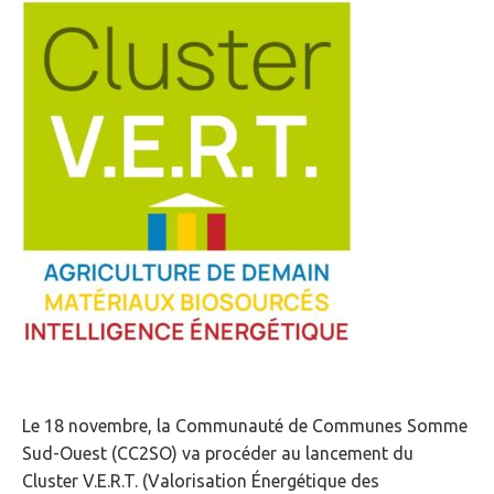
Le 18 novembre, la Communauté de Communes Somme
Sud-Ouest (CC2SO) va procéder au lancement du
Cluster V.E.R.T. (Valorisation Énergétique des