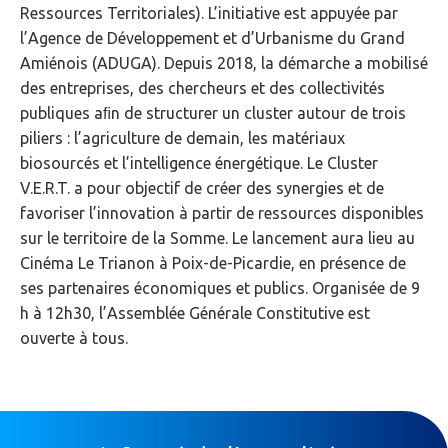
Ressources Territoriales). L’initiative est appuyée par
l’Agence de Développement et d’Urbanisme du Grand
Amiénois (ADUGA). Depuis 2018, la démarche a mobilisé
des entreprises, des chercheurs et des collectivités
publiques aﬁn de structurer un cluster autour de trois
piliers : l’agriculture de demain, les matériaux
biosourcés et l’intelligence énergétique. Le Cluster
V.E.R.T. a pour objectif de créer des synergies et de
favoriser l’innovation à partir de ressources disponibles
sur le territoire de la Somme. Le lancement aura lieu au
Cinéma Le Trianon à Poix-de-Picardie, en présence de
ses partenaires économiques et publics. Organisée de 9
h à 12h30, l’Assemblée Générale Constitutive est
ouverte à tous.