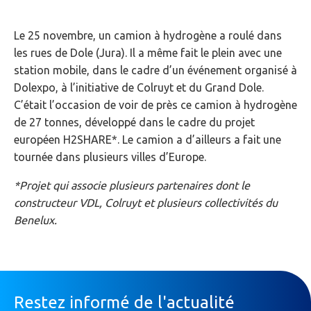
Le 25 novembre, un camion à hydrogène a roulé dans
les rues de Dole (Jura). Il a même fait le plein avec une
station mobile, dans le cadre d’un événement organisé à
Dolexpo, à l’initiative de Colruyt et du Grand Dole.
C’était l’occasion de voir de près ce camion à hydrogène
de 27 tonnes, développé dans le cadre du projet
européen H2SHARE*. Le camion a d’ailleurs a fait une
tournée dans plusieurs villes d’Europe.
*Projet qui associe plusieurs partenaires dont le
constructeur VDL, Colruyt et plusieurs collectivités du
Benelux.
Restez informé de l'actualité