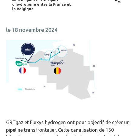
d’hydrogène entre la France et
la Belgique
le 18 novembre 2024
GRTgaz et Fluxys hydrogen ont pour objectif de créer un
pipeline transfrontalier. Cette canalisation de 150