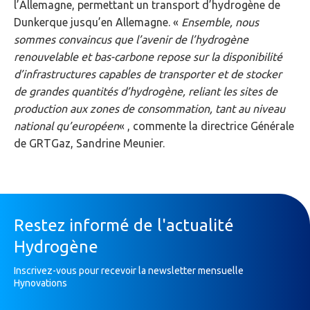
l’Allemagne, permettant un transport d’hydrogène de
Dunkerque jusqu’en Allemagne. «
Ensemble, nous
sommes convaincus que l’avenir de l’hydrogène
renouvelable et bas-carbone repose sur la disponibilité
d’infrastructures capables de transporter et de stocker
de grandes quantités d’hydrogène, reliant les sites de
production aux zones de consommation, tant au niveau
national qu’européen
« , commente la directrice Générale
de GRTGaz, Sandrine Meunier.
Restez informé de l'actualité
Hydrogène
Inscrivez-vous pour recevoir la newsletter mensuelle
Hynovations
Inscription