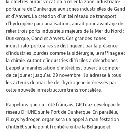
kilomètres aurait vocation à relier la zone industrialo-
portuaire de Dunkerque aux zones industrielles de Gand
et d’Anvers. La création d’un tel réseau de transport
d’hydrogène par canalisations aurait pour avantage de
relier trois ports industriels majeurs de la Mer du Nord :
Dunkerque, Gand et Anvers. Ces grandes zones
industrialo-portuaires se distinguent par la présence
d’industries lourdes comme la sidérurgie, le raffinage et
la chimie. Autant d’industries difficiles à décarboner.
L’appel à manifestation d’intérêt est ouvert à compter
de ce jour et jusqu’au 29 novembre. Il s’adresse à tous
les acteurs du marché de l’hydrogène intéressés par
cette nouvelle infrastructure transfrontalière.
Rappelons que du côté français, GRTgaz développe le
réseau DHUNE sur le Port de Dunkerque. En parallèle,
Fluxys hydrogen organisera un appel à manifestation
d’intérêt sur le point frontière entre la Belgique et