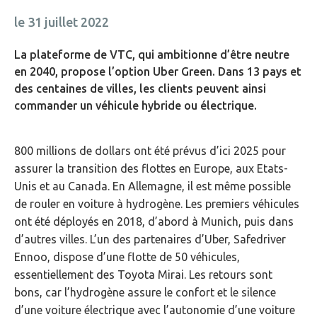
le 31 juillet 2022
La plateforme de VTC, qui ambitionne d’être neutre
en 2040, propose l’option Uber Green. Dans 13 pays et
des centaines de villes, les clients peuvent ainsi
commander un véhicule hybride ou électrique.
800 millions de dollars ont été prévus d’ici 2025 pour
assurer la transition des flottes en Europe, aux Etats-
Unis et au Canada. En Allemagne, il est même possible
de rouler en voiture à hydrogène. Les premiers véhicules
ont été déployés en 2018, d’abord à Munich, puis dans
d’autres villes. L’un des partenaires d’Uber, Safedriver
Ennoo, dispose d’une flotte de 50 véhicules,
essentiellement des Toyota Mirai. Les retours sont
bons, car l’hydrogène assure le confort et le silence
d’une voiture électrique avec l’autonomie d’une voiture