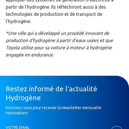
partir de l’hydrogène. Ils réfléchiront aussi à des
technologies de production et de transport de
l’hydrogène.
*Une ville qui a développé un procédé innovant de
production d’hydrogène à partir d’eaux usées et que
Toyota utilise pour sa voiture à moteur à hydrogène
engagée en endurance
.
Restez informé de l'actualité
Hydrogène
Inscrivez-vous pour recevoir la newsletter mensuelle
Hynovations
Inscription
VOTRE EMAIL