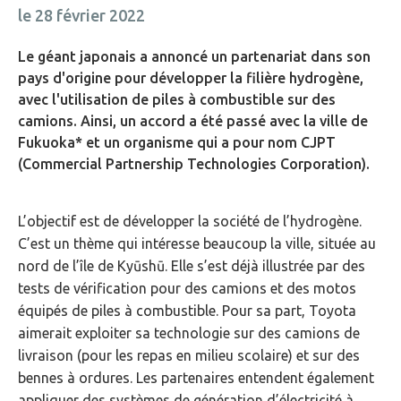
le 28 février 2022
Le géant japonais a annoncé un partenariat dans son
pays d'origine pour développer la filière hydrogène,
avec l'utilisation de piles à combustible sur des
camions. Ainsi, un accord a été passé avec la ville de
Fukuoka* et un organisme qui a pour nom CJPT
(Commercial Partnership Technologies Corporation).
L’objectif est de développer la société de l’hydrogène.
C’est un thème qui intéresse beaucoup la ville, située au
nord de l’île de Kyūshū. Elle s’est déjà illustrée par des
tests de vérification pour des camions et des motos
équipés de piles à combustible. Pour sa part, Toyota
aimerait exploiter sa technologie sur des camions de
livraison (pour les repas en milieu scolaire) et sur des
bennes à ordures. Les partenaires entendent également
appliquer des systèmes de génération d’électricité à