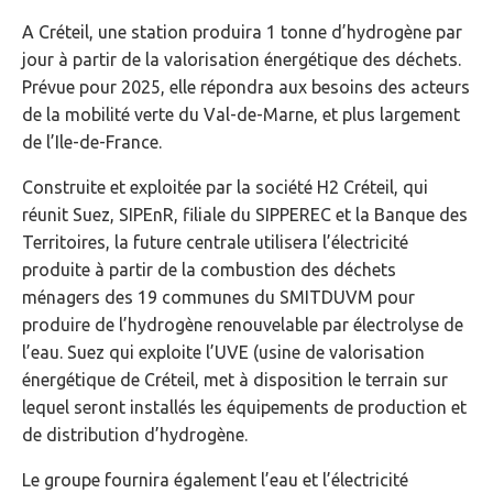
A Créteil, une station produira 1 tonne d’hydrogène par
jour à partir de la valorisation énergétique des déchets.
Prévue pour 2025, elle répondra aux besoins des acteurs
de la mobilité verte du Val-de-Marne, et plus largement
de l’Ile-de-France.
Construite et exploitée par la société H2 Créteil, qui
réunit Suez, SIPEnR, filiale du SIPPEREC et la Banque des
Territoires, la future centrale utilisera l’électricité
produite à partir de la combustion des déchets
ménagers des 19 communes du SMITDUVM pour
produire de l’hydrogène renouvelable par électrolyse de
l’eau. Suez qui exploite l’UVE (usine de valorisation
énergétique de Créteil, met à disposition le terrain sur
lequel seront installés les équipements de production et
de distribution d’hydrogène.
Le groupe fournira également l’eau et l’électricité