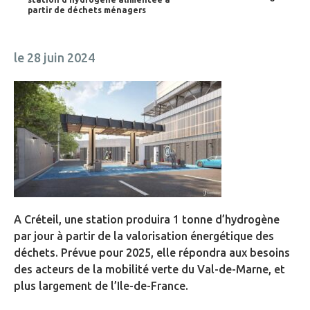
partir de déchets ménagers
le 28 juin 2024
A Créteil, une station produira 1 tonne d’hydrogène
par jour à partir de la valorisation énergétique des
déchets. Prévue pour 2025, elle répondra aux besoins
des acteurs de la mobilité verte du Val-de-Marne, et
plus largement de l’Ile-de-France.