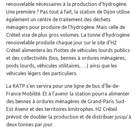
renouvelable nécessaires à la production d’hydrogène.
Une première ? Pas tout à fait, la station de Dijon utilise
également un centre de traitement des déchets
ménagers pour produire de l’hydrogène. Mais celle de
Créteil vise de plus gros volumes. La tonne d’hydrogène
renouvelable produite chaque jour sur le site d’H2
Créteil alimentera les flottes de véhicules lourds publics
et des collectivités (bus, bennes à ordures ménagères,
poids lourds, véhicules utilitaires, …) ainsi que les
véhicules légers des particuliers.
La RATP s’en servira pour une ligne de bus d’Île-de-
France Mobilité. Et à l’avenir la station pourra alimenter
des bennes à ordures ménagères de Grand-Paris Sud-
Est Avenir et des territoires limitrophes. H2 Créteil
prévoit de doubler la production et de distribuer jusqu’à
deux tonnes par jour.