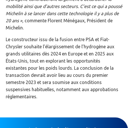
mobilité ainsi que d’autres secteurs. C’est ce qui a poussé
Michelin à se lancer dans cette technologie il y a plus de
20 ans »,
commente Florent Ménégaux, Président de
Michelin.
Le constructeur issu de la fusion entre PSA et Fiat-
Chrysler souhaite l’élargissement de l’hydrogène aux
grands utilitaires dès 2024 en Europe et en 2025 aux
États-Unis, tout en explorant les opportunités
existantes pour les poids lourds. La conclusion de la
transaction devrait avoir lieu au cours du premier
semestre 2023 et sera soumise aux conditions
suspensives habituelles, notamment aux approbations
réglementaires.