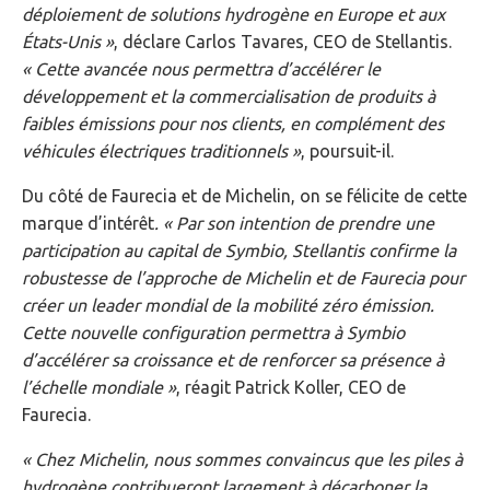
déploiement de solutions hydrogène en Europe et aux
États-Unis »
, déclare Carlos Tavares, CEO de Stellantis.
« Cette avancée nous permettra d’accélérer le
développement et la commercialisation de produits à
faibles émissions pour nos clients, en complément des
véhicules électriques traditionnels »
, poursuit-il.
Du côté de Faurecia et de Michelin, on se félicite de cette
marque d’intérêt
. « Par son intention de prendre une
participation au capital de Symbio, Stellantis confirme la
robustesse de l’approche de Michelin et de Faurecia pour
créer un leader mondial de la mobilité zéro émission.
Cette nouvelle configuration permettra à Symbio
d’accélérer sa croissance et de renforcer sa présence à
l’échelle mondiale »
, réagit Patrick Koller, CEO de
Faurecia.
« Chez Michelin, nous sommes convaincus que les piles à
hydrogène contribueront largement à décarboner la