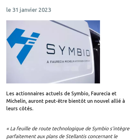
le 31 janvier 2023
Les actionnaires actuels de Symbio, Faurecia et
Michelin, auront peut-être bientôt un nouvel allié à
leurs côtés.
« La feuille de route technologique de Symbio s’intègre
parfaitement aux plans de Stellantis concernant le